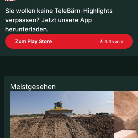
Sie wollen keine TeleBärn-Highlights
verpassen? Jetzt unsere App
herunterladen.
Zum Play Store
★ 4.4 von 5
Meistgesehen