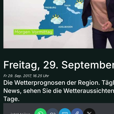
Freitag, 29. Septembe
Fr 29. Sep. 2017, 16.25 Uhr
Die Wetterprognosen der Region. Tägl
News, sehen Sie die Wetteraussichte
Tage.