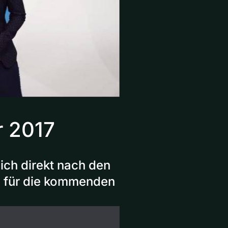
r 2017
ich direkt nach den
n für die kommenden