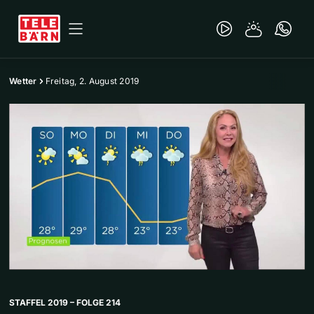
Wetter
Freitag, 2. August 2019
STAFFEL 2019 – FOLGE 214