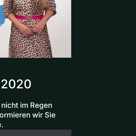
r 2020
 nicht im Regen
ormieren wir Sie
.