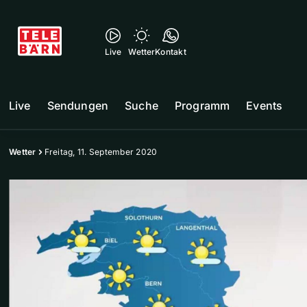
Live
Wetter
Kontakt
Live
Sendungen
Suche
Programm
Events
Wetter
Freitag, 11. September 2020