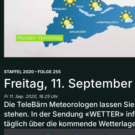
STAFFEL 2020 – FOLGE 255
Freitag, 11. Septembe
Fr 11. Sep. 2020, 16.25 Uhr
Die TeleBärn Meteorologen lassen Sie
stehen. In der Sendung «WETTER» inf
täglich über die kommende Wetterlage