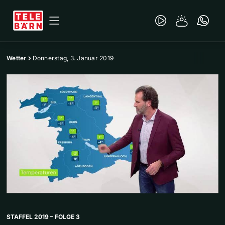
Wetter
Donnerstag, 3. Januar 2019
STAFFEL 2019 – FOLGE 3