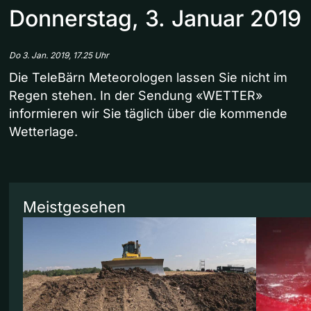
Donnerstag, 3. Januar 2019
Do 3. Jan. 2019, 17.25 Uhr
Die TeleBärn Meteorologen lassen Sie nicht im
Regen stehen. In der Sendung «WETTER»
informieren wir Sie täglich über die kommende
Wetterlage.
Meistgesehen