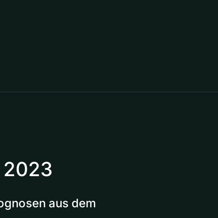
t 2023
Prognosen aus dem