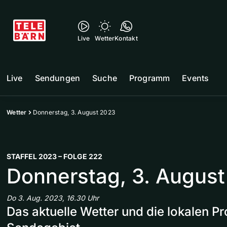
Live
Wetter
Kontakt
Live
Sendungen
Suche
Programm
Events
Wetter
Donnerstag, 3. August 2023
STAFFEL 2023 – FOLGE 222
Donnerstag, 3. Augus
Do 3. Aug. 2023, 16.30 Uhr
Das aktuelle Wetter und die lokalen 