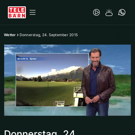
Wetter
Donnerstag, 24. September 2015
Donnerstag, 24.