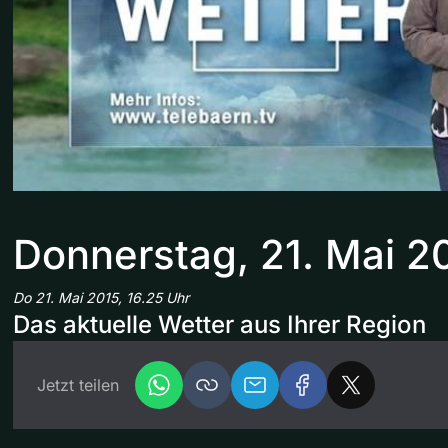
Donnerstag, 21. Mai 2
Do 21. Mai 2015, 16.25 Uhr
Das aktuelle Wetter aus Ihrer Region
Jetzt teilen