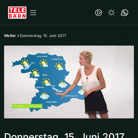
Wetter
Donnerstag, 15. Juni 2017
Donnerstag, 15. Juni 2017