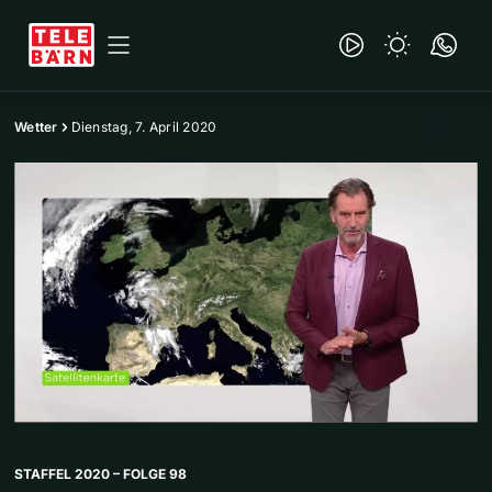
Wetter
Dienstag, 7. April 2020
STAFFEL 2020 – FOLGE 98