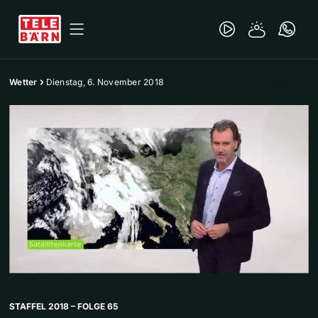
Wetter
Dienstag, 6. November 2018
STAFFEL 2018 – FOLGE 65