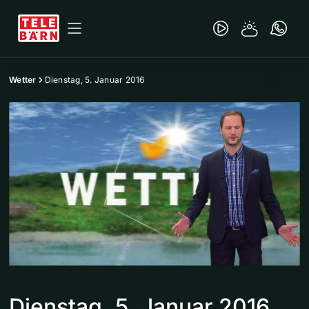
Wetter
Dienstag, 5. Januar 2016
Dienstag, 5. Januar 2016