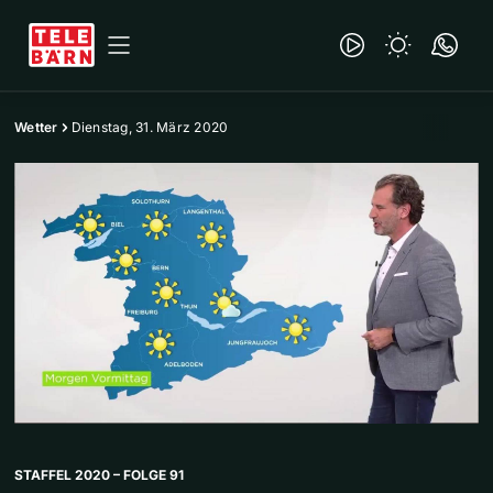
Wetter
Dienstag, 31. März 2020
STAFFEL 2020 – FOLGE 91