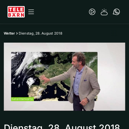
Wetter
Dienstag, 28. August 2018
Dienstag, 28. August 2018