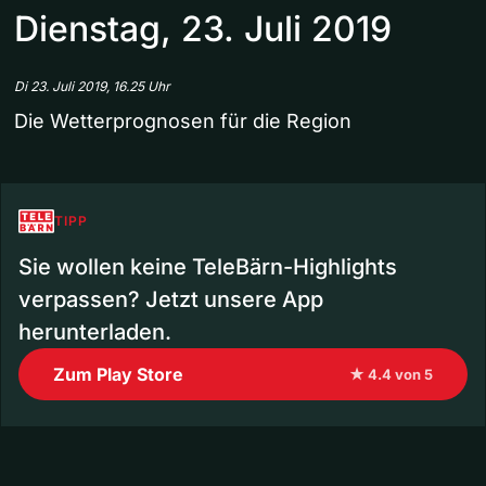
Dienstag, 23. Juli 2019
Di 23. Juli 2019, 16.25 Uhr
Die Wetterprognosen für die Region
TIPP
Sie wollen keine TeleBärn-Highlights
verpassen? Jetzt unsere App
herunterladen.
Zum Play Store
★ 4.4 von 5