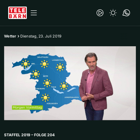
Wetter
Dienstag, 23. Juli 2019
STAFFEL 2019 – FOLGE 204