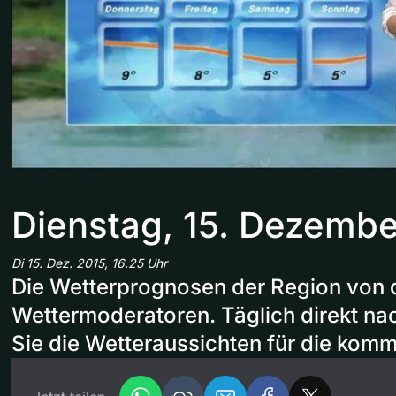
Dienstag, 15. Dezembe
Di 15. Dez. 2015, 16.25 Uhr
Die Wetterprognosen der Region von 
Wettermoderatoren. Täglich direkt n
Sie die Wetteraussichten für die kom