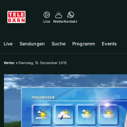
Live
Wetter
Kontakt
Live
Sendungen
Suche
Programm
Events
Wetter
Dienstag, 15. Dezember 2015