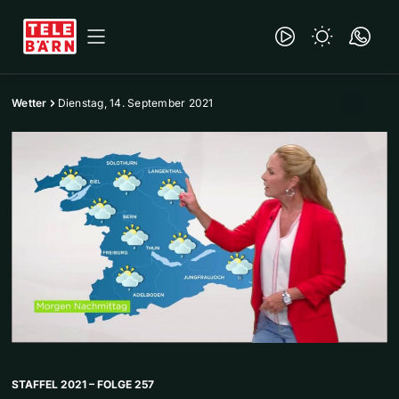
Wetter
Dienstag, 14. September 2021
STAFFEL 2021 – FOLGE 257