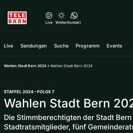
Live
Wetter
Kontakt
Live
Sendungen
Suche
Programm
Events
Wahlen Stadt Bern 2024
Wahlen Stadt Bern 2024
STAFFEL 2024 – FOLGE 7
Wahlen Stadt Bern 20
Die Stimmberechtigten der Stadt Ber
Stadtratsmitglieder, fünf Gemeinderat