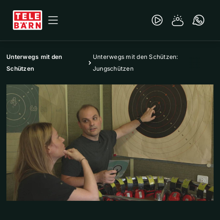
Unterwegs mit den
Unterwegs mit den Schützen:
Schützen
Jungschützen