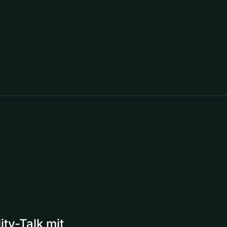
ity-Talk mit