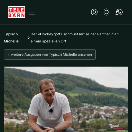
Typisch
Der «Hockeygott» schmust mit seiner Partnerin an
Michelle
einem speziellen Ort
‹ weitere Ausgaben von Typisch Michelle ansehen