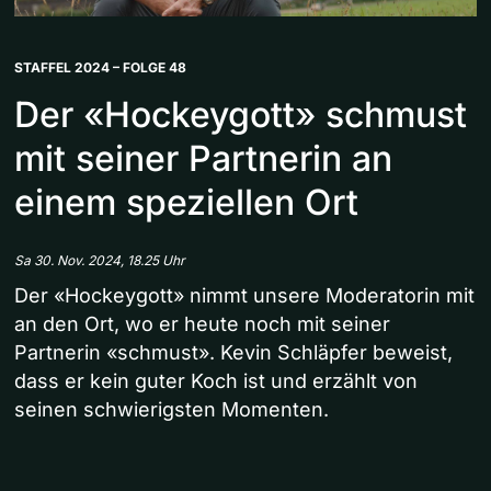
STAFFEL 2024 – FOLGE 48
Der «Hockeygott» schmust
mit seiner Partnerin an
einem speziellen Ort
Sa 30. Nov. 2024, 18.25 Uhr
Der «Hockeygott» nimmt unsere Moderatorin mit
an den Ort, wo er heute noch mit seiner
Partnerin «schmust». Kevin Schläpfer beweist,
dass er kein guter Koch ist und erzählt von
seinen schwierigsten Momenten.