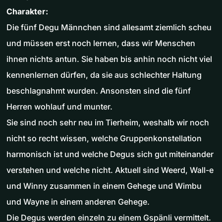
Charakter:
Die fünf Degu Männchen sind allesamt ziemlich scheu
und müssen erst noch lernen, dass wir Menschen
ihnen nichts antun. Sie haben bis anhin noch nicht viel
kennenlernen dürfen, da sie aus schlechter Haltung
beschlagnahmt wurden. Ansonsten sind die fünf
Herren wohlauf und munter.
Sie sind noch sehr neu im Tierheim, weshalb wir noch
nicht so recht wissen, welche Gruppenkonstellation
harmonisch ist und welche Degus sich gut miteinander
verstehen und welche nicht. Aktuell sind Weerd, Wall-e
und Winny zusammen in einem Gehege und Wimbu
und Wayne in einem anderen Gehege.
Die Degus werden einzeln zu einem Gspänli vermittelt.