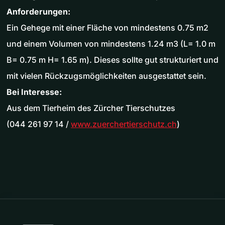
Anforderungen:
Ein Gehege mit einer Fläche von mindestens 0.75 m2
und einem Volumen von mindestens 1.24 m3 (L= 1.0 m
B= 0.75 m H= 1.65 m). Dieses sollte gut strukturiert und
mit vielen Rückzugsmöglichkeiten ausgestattet sein.
Bei Interesse:
Aus dem Tierheim des Zürcher Tierschutzes
(044 261 97 14 /
www.zuerchertierschutz.ch
)