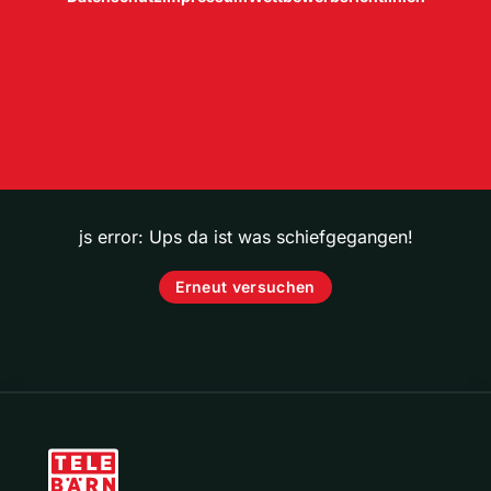
js error: Ups da ist was schiefgegangen!
Erneut versuchen