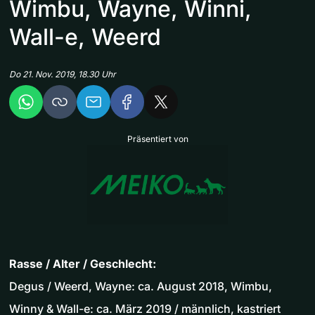
Wimbu, Wayne, Winni,
Wall-e, Weerd
Do 21. Nov. 2019, 18.30 Uhr
Präsentiert von
Rasse / Alter / Geschlecht:
Degus / Weerd, Wayne: ca. August 2018, Wimbu,
Winny & Wall-e: ca. März 2019 / männlich, kastriert