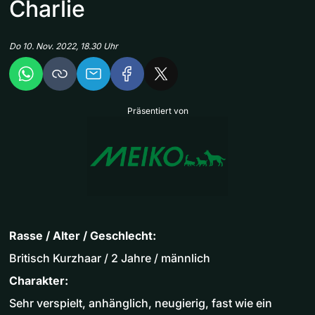
Charlie
Do 10. Nov. 2022, 18.30 Uhr
Präsentiert von
Rasse / Alter / Geschlecht:
Britisch Kurzhaar / 2 Jahre / männlich
Charakter:
Sehr verspielt, anhänglich, neugierig, fast wie ein