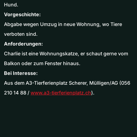
Hund.
Vorgeschichte:
Abgabe wegen Umzug in neue Wohnung, wo Tiere
verboten sind.
Anforderungen:
Charlie ist eine Wohnungskatze, er schaut gerne vom
Balkon oder zum Fenster hinaus.
Bei Interesse:
Aus dem A3-Tierferienplatz Scherer, Mülligen/AG (056
210 14 88 /
www.a3-tierferienplatz.ch
).