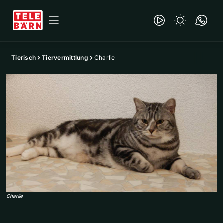
Tierisch
Tiervermittlung
Charlie
Charlie