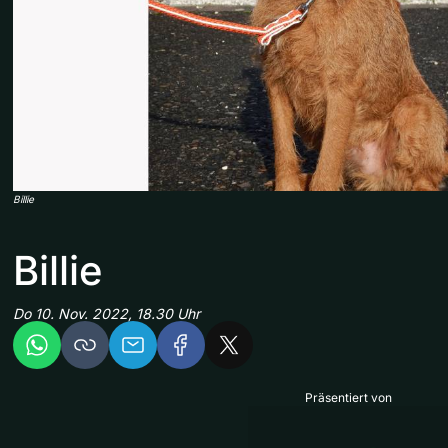
Billie
Billie
Do 10. Nov. 2022, 18.30 Uhr
Präsentiert von