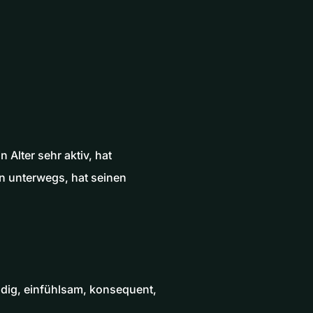
Alter sehr aktiv, hat
n unterwegs, hat seinen
ldig, einfühlsam, konsequent,