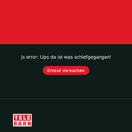
js error: Ups da ist was schiefgegangen!
Erneut versuchen