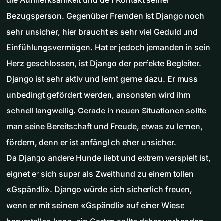
die Aufmerksamkeit und den Kontakt seiner
Bezugsperson. Gegenüber Fremden ist Django noch
sehr unsicher, hier braucht es sehr viel Geduld und
Einfühlungsvermögen. Hat er jedoch jemanden in sein
Herz geschlossen, ist Django der perfekte Begleiter.
Django ist sehr aktiv und lernt gerne dazu. Er muss
unbedingt gefördert werden, ansonsten wird ihm
schnell langweilig. Gerade in neuen Situationen sollte
man seine Bereitschaft und Freude, etwas zu lernen,
fördern, denn er ist anfänglich eher unsicher.
Da Django andere Hunde liebt und extrem verspielt ist,
eignet er sich super als Zweithund zu einem tollen
«Gspändli». Django würde sich sicherlich freuen,
wenn er mit seinem «Gspändli» auf einer Wiese