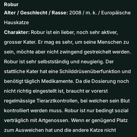
Robur
Alter / Geschlecht / Rasse:
2008 / m. k. / Europäische
Hauskatze
Charakter:
Robur ist ein lieber, noch sehr aktiver,
grosser Kater. Er mag es sehr, um seine Menschen zu
sein, möchte aber nicht zwingend gestreichelt werden.
Robur ist sehr selbstständig und neugierig. Der
stattliche Kater hat eine Schilddrüsenüberfunktion und
benötigt täglich Medikamente. Da die Dosierung noch
nicht richtig eingestellt ist, braucht er vorerst
regelmässige Tierarztkontrollen, bei welchen sein Blut
kontrolliert werden muss. Robur ist nur bedingt sozial
verträglich mit Artgenossen. Wenn er genügend Platz
zum Ausweichen hat und die andere Katze nicht