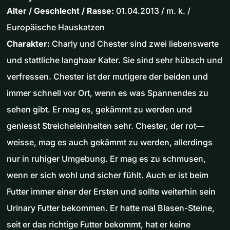
Alter / Geschlecht / Rasse:
01.04.2013 / m. k. /
Europäische Hauskatzen
Charakter:
Charly und Chester sind zwei liebenswerte
und stattliche langhaar Kater. Sie sind sehr hübsch und
verfressen. Chester ist der mutigere der beiden und
immer schnell vor Ort, wenn es was Spannendes zu
sehen gibt. Er mag es, gekämmt zu werden und
geniesst Streicheleinheiten sehr. Chester, der rot—
weisse, mag es auch gekämmt zu werden, allerdings
nur in ruhiger Umgebung. Er mag es zu schmusen,
wenn er sich wohl und sicher fühlt. Auch er ist beim
Futter immer einer der Ersten und sollte weiterhin sein
Urinary Futter bekommen. Er hatte mal Blasen-Steine,
seit er das richtige Futter bekommt, hat er keine