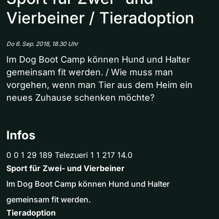
Vierbeiner / Tieradoption
Do 6. Sep. 2018, 18.30 Uhr
Im Dog Boot Camp können Hund und Halter
gemeinsam fit werden. / Wie muss man
vorgehen, wenn man Tier aus dem Heim ein
neues Zuhause schenken möchte?
Infos
0 0 1 29 189 Telezueri 1 1 217 14.0
Sport für Zwei- und Vierbeiner
Im Dog Boot Camp können Hund und Halter
gemeinsam fit werden.
Tieradoption