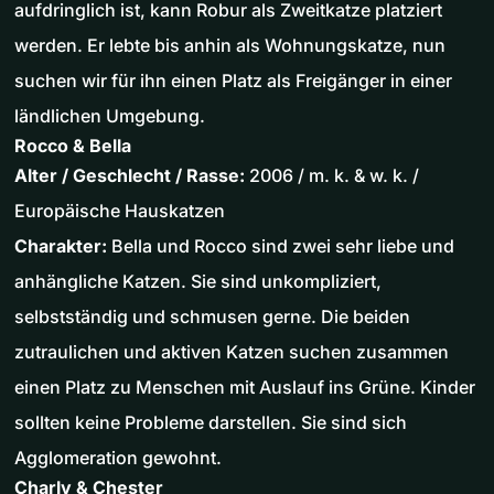
aufdringlich ist, kann Robur als Zweitkatze platziert
werden. Er lebte bis anhin als Wohnungskatze, nun
suchen wir für ihn einen Platz als Freigänger in einer
ländlichen Umgebung.
Rocco & Bella
Alter / Geschlecht / Rasse:
2006 / m. k. & w. k. /
Europäische Hauskatzen
Charakter:
Bella und Rocco sind zwei sehr liebe und
anhängliche Katzen. Sie sind unkompliziert,
selbstständig und schmusen gerne. Die beiden
zutraulichen und aktiven Katzen suchen zusammen
einen Platz zu Menschen mit Auslauf ins Grüne. Kinder
sollten keine Probleme darstellen. Sie sind sich
Agglomeration gewohnt.
Charly & Chester