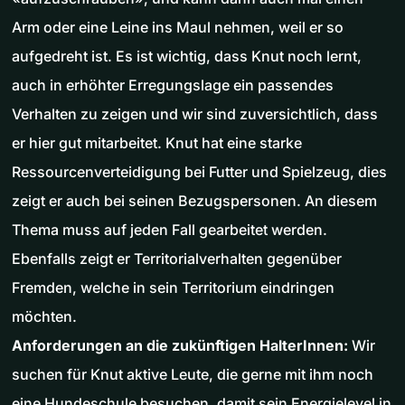
Arm oder eine Leine ins Maul nehmen, weil er so
aufgedreht ist. Es ist wichtig, dass Knut noch lernt,
auch in erhöhter Erregungslage ein passendes
Verhalten zu zeigen und wir sind zuversichtlich, dass
er hier gut mitarbeitet. Knut hat eine starke
Ressourcenverteidigung bei Futter und Spielzeug, dies
zeigt er auch bei seinen Bezugspersonen. An diesem
Thema muss auf jeden Fall gearbeitet werden.
Ebenfalls zeigt er Territorialverhalten gegenüber
Fremden, welche in sein Territorium eindringen
möchten.
Anforderungen an die zukünftigen HalterInnen:
Wir
suchen für Knut aktive Leute, die gerne mit ihm noch
eine Hundeschule besuchen, damit sein Energielevel in