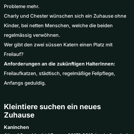
Probleme mehr.
Charly und Chester wünschen sich ein Zuhause ohne
Kinder, bei netten Menschen, welche die beiden
regelmässig verwöhnen.
Wer gibt den zwei süssen Katern einen Platz mit
Freilauf?
Anforderungen an die zukünftigen HalterInnen:
Freilaufkatzen, städtisch, regelmäßige Fellpflege,
Anfangs geduldig.
Kleintiere suchen ein neues
Zuhause
Kaninchen