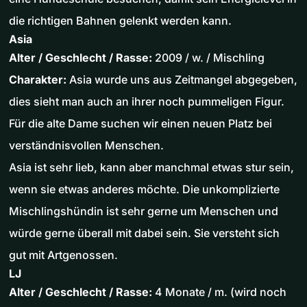
die richtigen Bahnen gelenkt werden kann.
Asia
Alter / Geschlecht / Rasse:
2009 / w. / Mischling
Charakter:
Asia wurde uns aus Zeitmangel abgegeben,
dies sieht man auch an ihrer noch pummeligen Figur.
Für die alte Dame suchen wir einen neuen Platz bei
verständnisvollen Menschen.
Asia ist sehr lieb, kann aber manchmal etwas stur sein,
wenn sie etwas anderes möchte. Die unkomplizierte
Mischlingshündin ist sehr gerne um Menschen und
würde gerne überall mit dabei sein. Sie versteht sich
gut mit Artgenossen.
LJ
Alter / Geschlecht / Rasse:
4 Monate / m. (wird noch