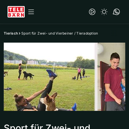
Tierisch
Sport für Zwei- und Vierbeiner / Tieradoption
Sport für Zwei- und