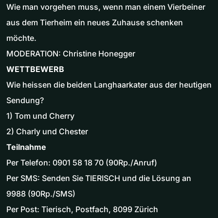
Wie man vorgehen muss, wenn man einem Vierbeiner
aus dem Tierheim ein neues Zuhause schenken
möchte.
MODERATION: Christine Honegger
WETTBEWERB
Wie heissen die beiden Langhaarkater aus der heutigen
Sendung?
1) Tom und Cherry
2) Charly und Chester
Teilnahme
Per Telefon: 0901 58 18 70 (90Rp./Anruf)
Per SMS: Senden Sie TIERISCH und die Lösung an
9988 (90Rp./SMS)
Per Post: Tierisch, Postfach, 8099 Zürich