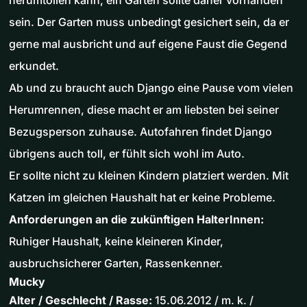
herumtollen kann, ein Garten sollte daher vorhanden
sein. Der Garten muss unbedingt gesichert sein, da er
gerne mal ausbricht und auf eigene Faust die Gegend
erkundet.
Ab und zu braucht auch Django eine Pause vom vielen
Herumrennen, diese macht er am liebsten bei seiner
Bezugsperson zuhause. Autofahren findet Django
übrigens auch toll, er fühlt sich wohl im Auto.
Er sollte nicht zu kleinen Kindern platziert werden. Mit
Katzen im gleichen Haushalt hat er keine Probleme.
Anforderungen an die zukünftigen HalterInnen:
Ruhiger Haushalt, keine kleineren Kinder,
ausbruchsicherer Garten, Rassenkenner.
Mucky
Alter / Geschlecht / Rasse:
15.06.2012 / m. k. /