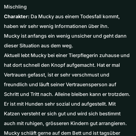
Mischling
Charakter:
Da Mucky aus einem Todesfall kommt,
haben wir sehr wenig Informationen über ihn.
Mucky ist anfangs ein wenig unsicher und geht dann
dieser Situation aus dem weg.
Aktuell lebt Mucky bei einer Tierpflegerin zuhause und
hat dort schnell den Knopf aufgemacht. Hat er mal
Vertrauen gefasst, ist er sehr verschmust und
freundlich und läuft seiner Vertrauensperson auf
Schritt und Tritt nach. Alleine bleiben kann er trotzdem.
Er ist mit Hunden sehr sozial und aufgestellt. Mit
Katzen versteht er sich gut und wird sich bestimmt
auch mit ruhigen, grösseren Kindern gut arrangieren.
Mucky schläft gerne auf dem Bett und ist tagsüber