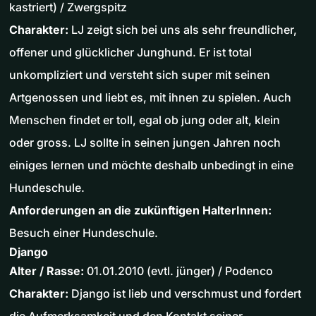
kastriert) / Zwergspitz
Charakter:
LJ zeigt sich bei uns als sehr freundlicher,
offener und glücklicher Junghund. Er ist total
unkompliziert und versteht sich super mit seinen
Artgenossen und liebt es, mit ihnen zu spielen. Auch
Menschen findet er toll, egal ob jung oder alt, klein
oder gross. LJ sollte in seinen jungen Jahren noch
einiges lernen und möchte deshalb unbedingt in eine
Hundeschule.
Anforderungen an die zukünftigen HalterInnen:
Besuch einer Hundeschule.
Django
Alter / Rasse:
01.01.2010 (evtl. jünger) / Podenco
Charakter:
Django ist lieb und verschmust und fordert