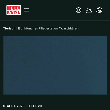
Tierisch
Eichhörnchen Pflegestation / Waschbären
STAFFEL 2026 – FOLGE 20