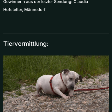
Gewinnerin aus der letzter Sendung: Claudia
Hofstetter, Männedorf
Tiervermittlung: