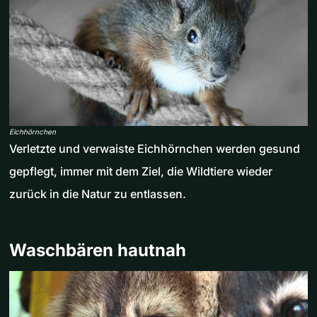
Eichhörnchen
Verletzte und verwaiste Eichhörnchen werden gesund
gepflegt, immer mit dem Ziel, die Wildtiere wieder
zurück in die Natur zu entlassen.
Waschbären hautnah