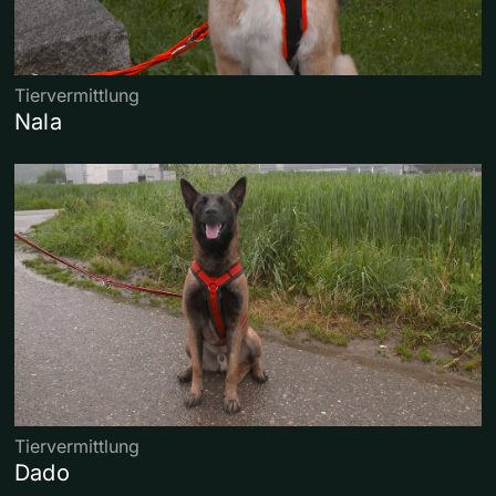
Tiervermittlung
Nala
Tiervermittlung
Dado