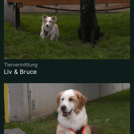
Tiervermittlung
Liv & Bruce