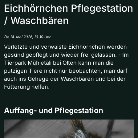
Eichhörnchen Pflegestation
/ Waschbären
Do 14. Mai 2026, 19.30 Uhr
Verletzte und verwaiste Eichhörnchen werden
gesund gepflegt und wieder frei gelassen. - Im
Tierpark Mühletäli bei Olten kann man die
putzigen Tiere nicht nur beobachten, man darf
auch ins Gehege der Waschbären und bei der
Fütterung helfen.
Auffang- und Pflegestation