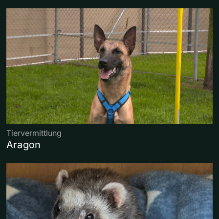
Tiervermittlung
Aragon