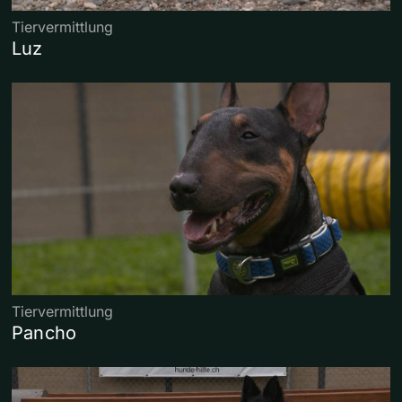
Tiervermittlung
Luz
Tiervermittlung
Pancho