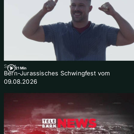
Sport
21 Min
Bern-Jurassisches Schwingfest vom
09.08.2026