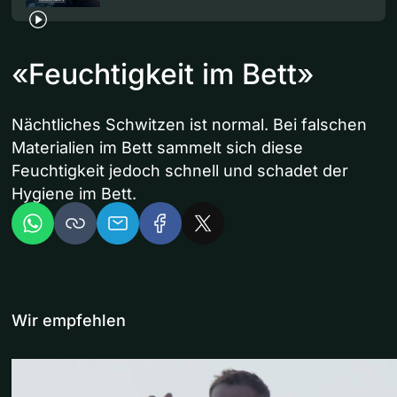
«Feuchtigkeit im Bett»
Nächtliches Schwitzen ist normal. Bei falschen
Materialien im Bett sammelt sich diese
Feuchtigkeit jedoch schnell und schadet der
Hygiene im Bett.
Wir empfehlen