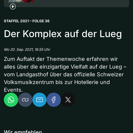
STAFFEL 2021 – FOLGE 36
Der Komplex auf der Lueg
Mo 20. Sep. 2021, 16.55 Uhr
Zum Auftakt der Themenwoche erfahren wir
alles über die einzigartige Vielfalt auf der Lueg –
vom Landgasthof über das offizielle Schweizer
Volksmusikzentrum bis zur Hotellerie und
Events.
Wir empfehlen