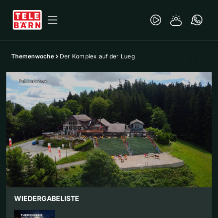
Themenwoche
Der Komplex auf der Lueg
WIEDERGABELISTE