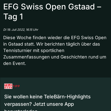
EFG Swiss Open Gstaad –
Tag 1
Di 19. Juli 2022, 16.15 Uhr
Diese Woche finden wieder die EFG Swiss Open
in Gstaad statt. Wir berichten täglich über das
Tennisturnier mit sportlichen
Zusammenfassungen und Geschichten rund um
den Event.
TIPP
Sie wollen keine TeleBärn-Highlights
verpassen? Jetzt unsere App