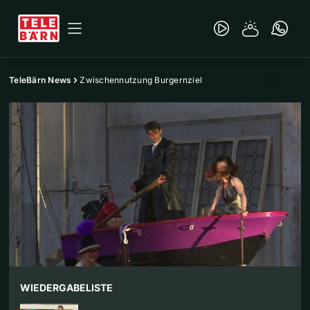
TeleBärn News
Zwischennutzung Burgernziel
WIEDERGABELISTE