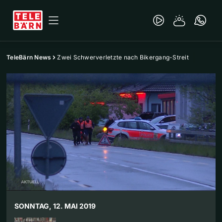
TeleBärn News
Zwei Schwerverletzte nach Bikergang-Streit
SONNTAG, 12. MAI 2019