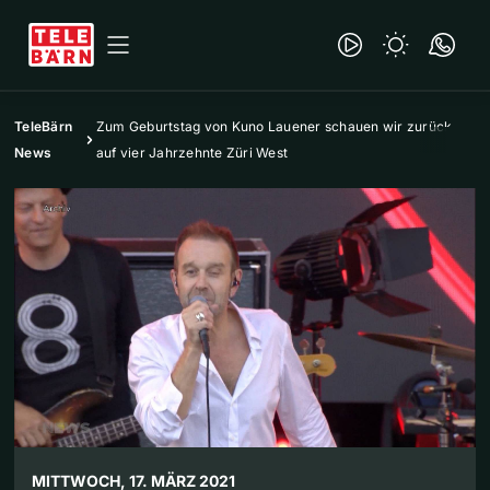
TeleBärn
Zum Geburtstag von Kuno Lauener schauen wir zurück
News
auf vier Jahrzehnte Züri West
MITTWOCH, 17. MÄRZ 2021