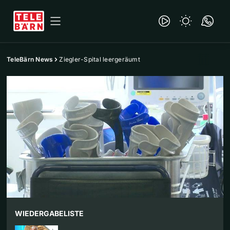
TeleBärn News
Ziegler-Spital leergeräumt
WIEDERGABELISTE