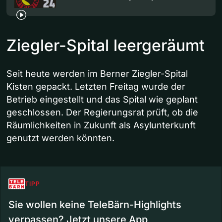
Ziegler-Spital leergeräumt
Seit heute werden im Berner Ziegler-Spital
Kisten gepackt. Letzten Freitag wurde der
Betrieb eingestellt und das Spital wie geplant
geschlossen. Der Regierungsrat prüft, ob die
Räumlichkeiten in Zukunft als Asylunterkunft
genutzt werden könnten.
TIPP
Sie wollen keine TeleBärn-Highlights
verpassen? Jetzt unsere App