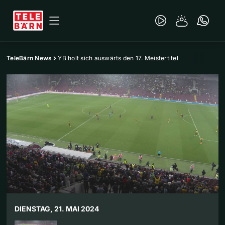
TeleBärn News
YB holt sich auswärts den 17. Meistertitel
DIENSTAG, 21. MAI 2024