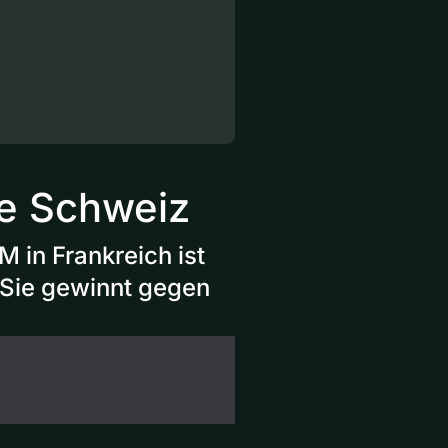
ie Schweiz
M in Frankreich ist
 Sie gewinnt gegen