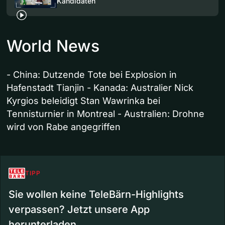
Kandidaten
World News
- China: Dutzende Tote bei Explosion in
Hafenstadt Tianjin - Kanada: Australier Nick
Kyrgios beleidigt Stan Wawrinka bei
Tennisturnier in Montreal - Australien: Drohne
wird von Rabe angegriffen
TIPP
Sie wollen keine TeleBärn-Highlights
verpassen? Jetzt unsere App
herunterladen.