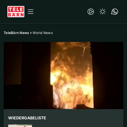
TeleBärn News
World News
WIEDERGABELISTE