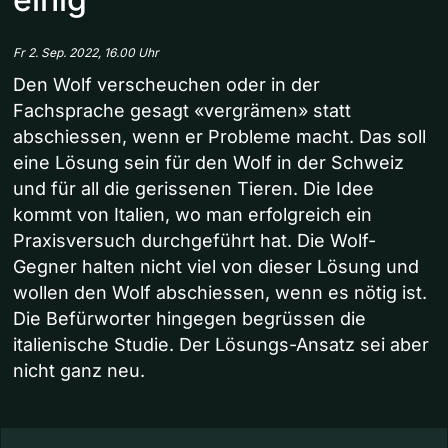
Fr 2. Sep. 2022, 16.00 Uhr
Den Wolf verscheuchen oder in der
Fachsprache gesagt «vergrämen» statt
abschiessen, wenn er Probleme macht. Das soll
eine Lösung sein für den Wolf in der Schweiz
und für all die gerissenen Tieren. Die Idee
kommt von Italien, wo man erfolgreich ein
Praxisversuch durchgeführt hat. Die Wolf-
Gegner halten nicht viel von dieser Lösung und
wollen den Wolf abschiessen, wenn es nötig ist.
Die Befürworter hingegen begrüssen die
italienische Studie. Der Lösungs-Ansatz sei aber
nicht ganz neu.