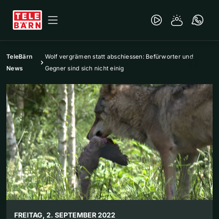
TeleBärn
Wolf vergrämen statt abschiessen: Befürworter und
News
Gegner sind sich nicht einig
FREITAG, 2. SEPTEMBER 2022