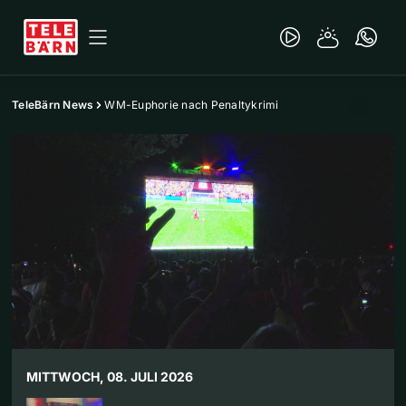
TeleBärn News
WM-Euphorie nach Penaltykrimi
MITTWOCH, 08. JULI 2026