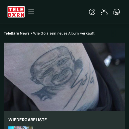
TeleBärn News
Wie Gölä sein neues Album verkauft
WIEDERGABELISTE