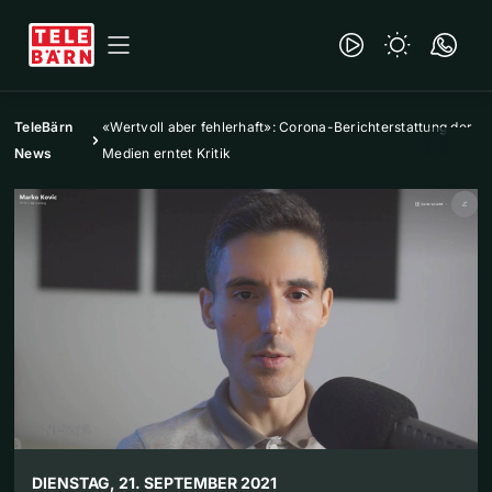
TeleBärn
«Wertvoll aber fehlerhaft»: Corona-Berichterstattung der
News
Medien erntet Kritik
DIENSTAG, 21. SEPTEMBER 2021