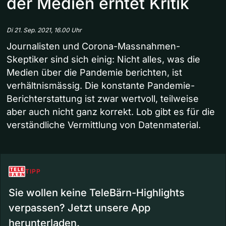
der Medien erntet Kritik
Di 21. Sep. 2021, 16.00 Uhr
Journalisten und Corona-Massnahmen-
Skeptiker sind sich einig: Nicht alles, was die
Medien über die Pandemie berichten, ist
verhältnismässig. Die konstante Pandemie-
Berichterstattung ist zwar wertvoll, teilweise
aber auch nicht ganz korrekt. Lob gibt es für die
verständliche Vermittlung von Datenmaterial.
TIPP
Sie wollen keine TeleBärn-Highlights
verpassen? Jetzt unsere App
herunterladen.