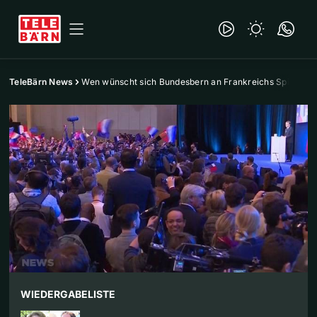
TeleBärn News
Wen wünscht sich Bundesbern an Frankreichs Spitze?
WIEDERGABELISTE