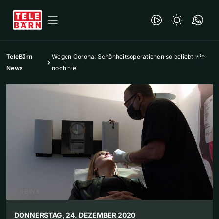
TeleBärn
Wegen Corona: Schönheitsoperationen so beliebt wie
News
noch nie
DONNERSTAG, 24. DEZEMBER 2020