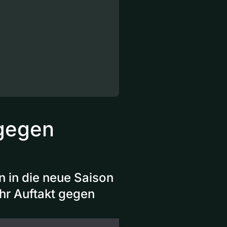
gegen
 in die neue Saison
ihr Auftakt gegen