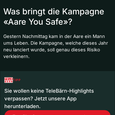
Was bringt die Kampagne
«Aare You Safe»?
Gestern Nachmittag kam in der Aare ein Mann
ums Leben. Die Kampagne, welche dieses Jahr
neu lanciert wurde, soll genau dieses Risiko
verkleinern.
TIPP
Sie wollen keine TeleBärn-Highlights
verpassen? Jetzt unsere App
herunterladen.