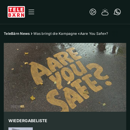
TeleBärn News
Was bringt die Kampagne «Aare You Safe»?
WIEDERGABELISTE