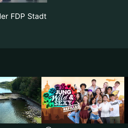
 der FDP Stadt