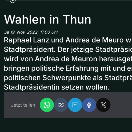
Wahlen in Thun
Sa 19. Nov. 2022, 17.00 Uhr
Raphael Lanz und Andrea de Meuro wo
Stadtpräsident. Der jetzige Stadtpräs
wird von Andrea de Meuron herausgef
bringen politische Erfahrung mit und e
politischen Schwerpunkte als Stadtpr
Stadtpräsidentin setzen wollen.
Jetzt teilen