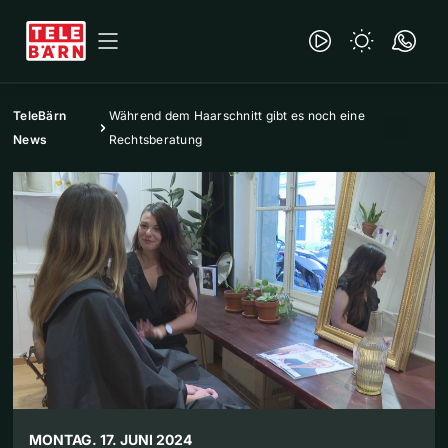
TeleBärn
Während dem Haarschnitt gibt es noch eine
News
Rechtsberatung
MONTAG. 17. JUNI 2024