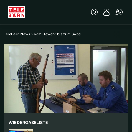
TeleBärn News
Vom Gewehr bis zum Säbel
WIEDERGABELISTE