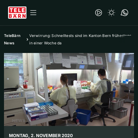
TeleBärn
Verwirrung: Schnelltests sind im Kanton Bern frühestens
News
in einer Woche da
MONTAG, 2. NOVEMBER 2020