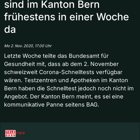
sind im Kanton Bern
frühestens in einer Woche
da
Mo 2. Nov. 2020, 17.00 Uhr
Letzte Woche teilte das Bundesamt für
Gesundheit mit, dass ab dem 2. November
schweizweit Corona-Schnelltests verfügbar
wären. Testzentren und Apotheken im Kanton
Bern haben die Schnelltest jedoch noch nicht im
Angebot. Der Kanton Bern meint, es sei eine
kommunikative Panne seitens BAG.
TIPP