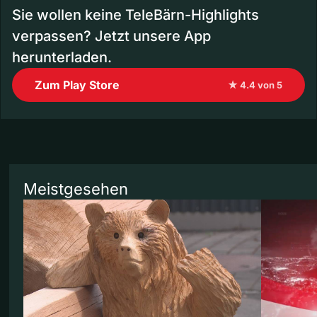
Sie wollen keine TeleBärn-Highlights
verpassen? Jetzt unsere App
herunterladen.
Zum Play Store
★ 4.4 von 5
Meistgesehen