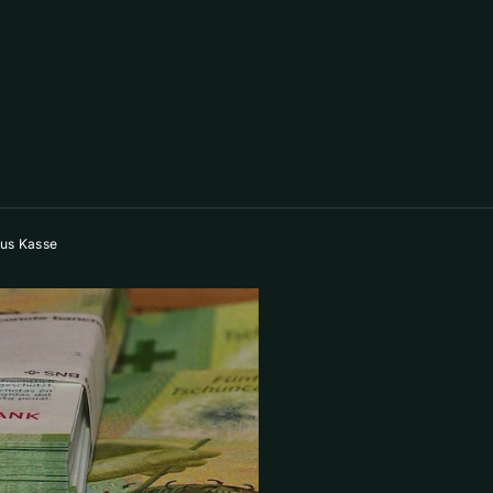
aus Kasse