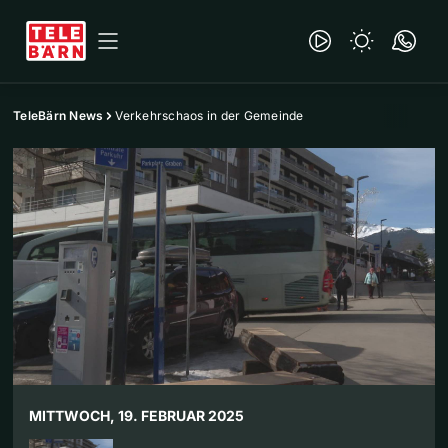
TeleBärn News
Verkehrschaos in der Gemeinde
MITTWOCH, 19. FEBRUAR 2025