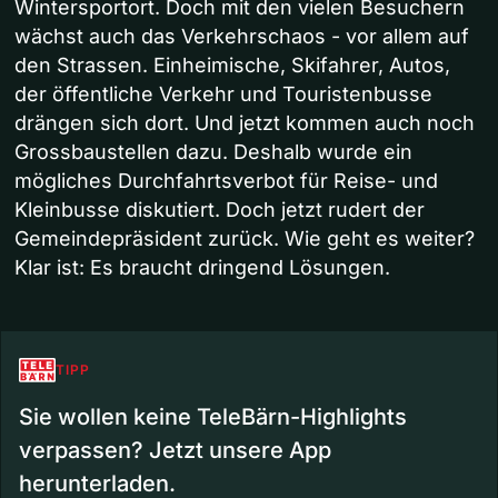
Wintersportort. Doch mit den vielen Besuchern
wächst auch das Verkehrschaos - vor allem auf
den Strassen. Einheimische, Skifahrer, Autos,
der öffentliche Verkehr und Touristenbusse
drängen sich dort. Und jetzt kommen auch noch
Grossbaustellen dazu. Deshalb wurde ein
mögliches Durchfahrtsverbot für Reise- und
Kleinbusse diskutiert. Doch jetzt rudert der
Gemeindepräsident zurück. Wie geht es weiter?
Klar ist: Es braucht dringend Lösungen.
TIPP
Sie wollen keine TeleBärn-Highlights
verpassen? Jetzt unsere App
herunterladen.